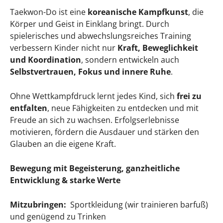
Taekwon-Do ist eine
koreanische Kampfkunst
, die
Körper und Geist in Einklang bringt. Durch
spielerisches und abwechslungsreiches Training
verbessern Kinder nicht nur
Kraft, Beweglichkeit
und Koordination
, sondern entwickeln auch
Selbstvertrauen, Fokus und innere Ruhe
.
Ohne Wettkampfdruck lernt jedes Kind, sich
frei zu
entfalten
, neue Fähigkeiten zu entdecken und mit
Freude an sich zu wachsen. Erfolgserlebnisse
motivieren, fördern die Ausdauer und stärken den
Glauben an die eigene Kraft.
Bewegung mit Begeisterung, ganzheitliche
Entwicklung & starke Werte
Mitzubringen:
Sportkleidung (wir trainieren barfuß)
und genügend zu Trinken