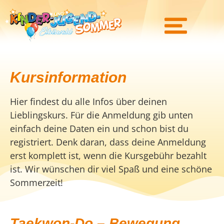
Kursinformation
Hier findest du alle Infos über deinen
Lieblingskurs. Für die Anmeldung gib unten
einfach deine Daten ein und schon bist du
registriert. Denk daran, dass deine Anmeldung
erst komplett ist, wenn die Kursgebühr bezahlt
ist. Wir wünschen dir viel Spaß und eine schöne
Sommerzeit!
Taekwon-Do – Bewegung,