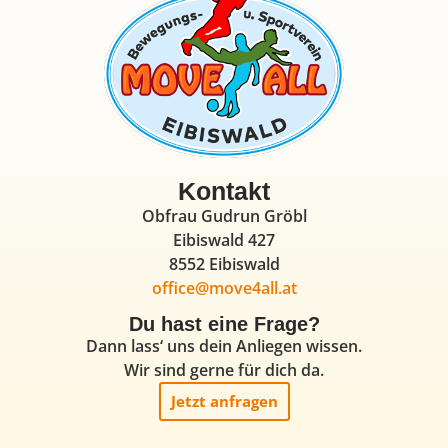
Kontakt
Obfrau Gudrun Gröbl
Eibiswald 427
8552 Eibiswald
office@move4all.at
Du hast eine Frage?
Dann lass‘ uns dein Anliegen wissen.
Wir sind gerne für dich da.
Jetzt anfragen