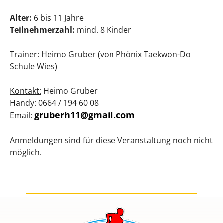
Alter:
6 bis 11 Jahre
Teilnehmerzahl:
mind. 8 Kinder
Trainer:
Heimo Gruber (von Phönix Taekwon-Do
Schule Wies)
Kontakt:
Heimo Gruber
Handy: 0664 / 194 60 08
gruberh11@gmail.com
Email:
Anmeldungen sind für diese Veranstaltung noch nicht
möglich.