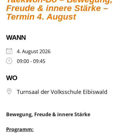
Freude & innere Stärke –
Termin 4. August
WANN
4. August 2026
09:00 - 09:45
WO
Turnsaal der Volksschule Eibiswald
Bewegung, Freude & innere Stärke
Programm: