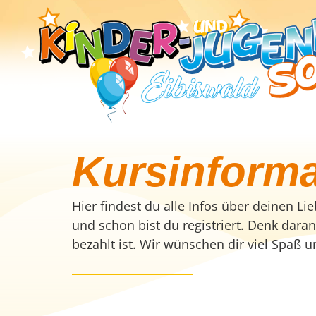
Kursinforma
Hier findest du alle Infos über deinen L
und schon bist du registriert. Denk dara
bezahlt ist. Wir wünschen dir viel Spaß