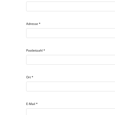
Adresse
*
Postleitzahl
*
Ort
*
E-Mail
*