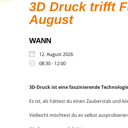
3D Druck trifft
August
WANN
12. August 2026
08:30 - 12:00
3D-Druck ist eine faszinierende Technologie
Es ist, als hättest du einen Zauberstab und kö
Vielleicht möchtest du es selbst ausprobieren