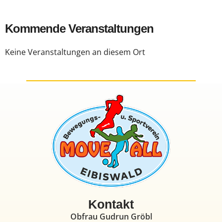
Kommende Veranstaltungen
Keine Veranstaltungen an diesem Ort
Kontakt
Obfrau Gudrun Gröbl