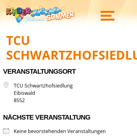
TCU
SCHWARTZHOFSIEDL
VERANSTALTUNGSORT
TCU Schwartzhofsiedlung
Eibiswald
8552
NÄCHSTE VERANSTALTUNG
Keine bevorstehenden Veranstaltungen